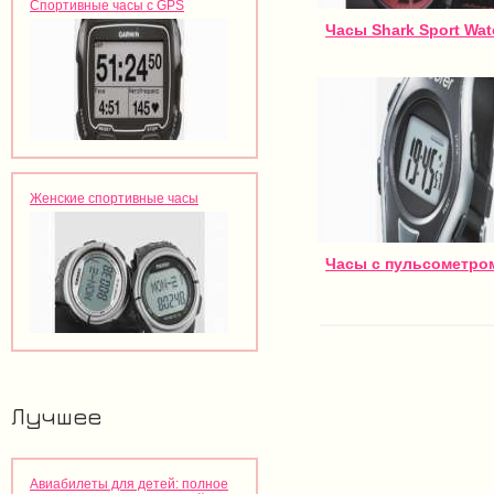
Спортивные часы с GPS
Часы Shark Sport Wat
Женские спортивные часы
Часы с пульсометро
Лучшее
Авиабилеты для детей: полное