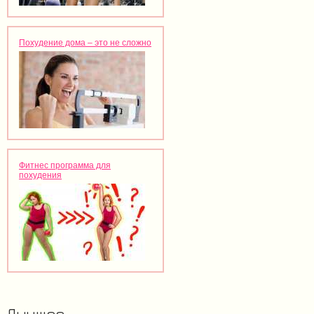
Похудение дома – это не сложно
Фитнес программа для
похудения
Лучшее