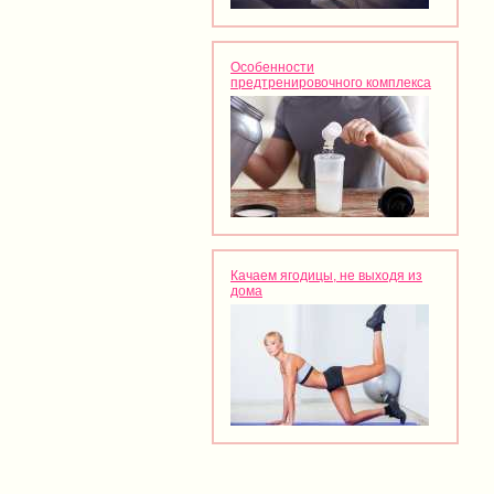
Особенности
предтренировочного комплекса
Качаем ягодицы, не выходя из
дома