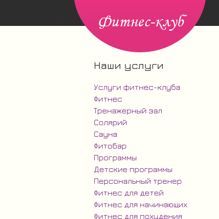
Наши услуги
Услуги фитнес-клуба
Фитнес
Тренажерный зал
Солярий
Сауна
Фитобар
Программы
Детские программы
Персональный тренер
Фитнес для детей
Фитнес для начинающих
Фитнес для похудения